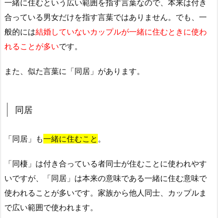
一緒に住むという広い範囲を指す言葉なので、本来は付き
合っている男女だけを指す言葉ではありません。でも、一
般的には
結婚していないカップルが一緒に住むときに使わ
れることが多い
です。
また、似た言葉に「同居」があります。
同居
「同居」も
一緒に住むこと
。
「同棲」は付き合っている者同士が住むことに使われやす
いですが、「同居」は本来の意味である一緒に住む意味で
使われることが多いです。家族から他人同士、カップルま
で広い範囲で使われます。