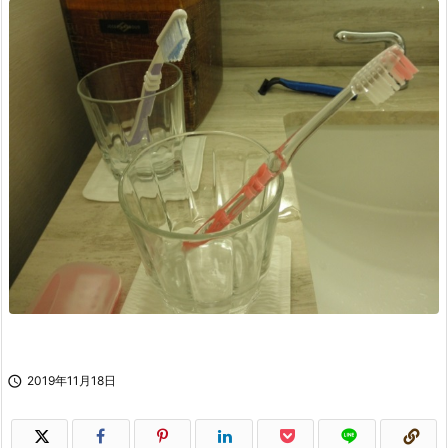

2019年11月18日