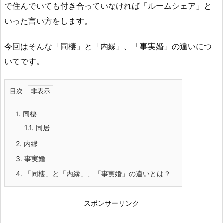
で住んでいても付き合っていなければ「ルームシェア」と
いった言い方をします。
今回はそんな「同棲」と「内縁」、「事実婚」の違いにつ
いてです。
目次
1.
同棲
1.1.
同居
2.
内縁
3.
事実婚
4.
「同棲」と「内縁」、「事実婚」の違いとは？
スポンサーリンク