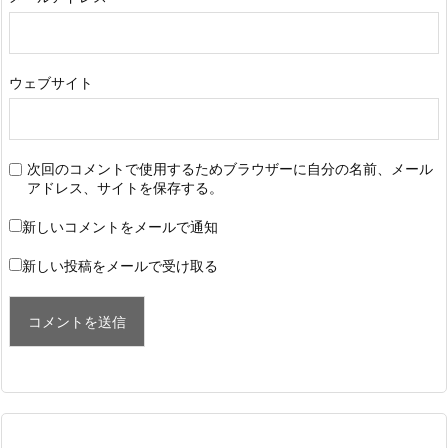
ウェブサイト
次回のコメントで使用するためブラウザーに自分の名前、メール
アドレス、サイトを保存する。
新しいコメントをメールで通知
新しい投稿をメールで受け取る