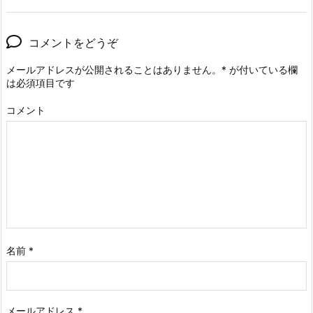
コメントをどうぞ
メールアドレスが公開されることはありません。
*
が付いている欄
は必須項目です
コメント
名前
*
メールアドレス
*