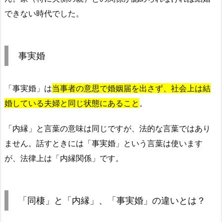
できない時代でした。
事実婚
「事実婚」は
当事者の意思で婚姻届を出さず、社会上は結
婚している夫婦と同じ状態にあること
。
「内縁」と言葉の意味は同じですが、法的な言葉ではあり
ません。話すときには「事実婚」という言葉は使います
が、法律上は「内縁関係」です。
「同棲」と「内縁」、「事実婚」の違いとは？