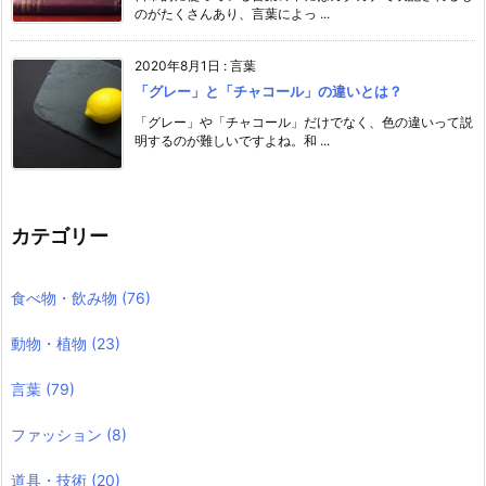
のがたくさんあり、言葉によっ ...
2020年8月1日
:
言葉
「グレー」と「チャコール」の違いとは？
「グレー」や「チャコール」だけでなく、色の違いって説
明するのが難しいですよね。和 ...
カテゴリー
食べ物・飲み物
(76)
動物・植物
(23)
言葉
(79)
ファッション
(8)
道具・技術
(20)