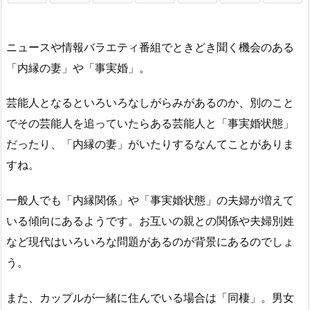
ニュースや情報バラエティ番組でときどき聞く機会のある
「内縁の妻」や「事実婚」。
芸能人となるといろいろなしがらみがあるのか、別のこと
でその芸能人を追っていたらある芸能人と「事実婚状態」
だったり、「内縁の妻」がいたりするなんてことがありま
すね。
一般人でも「内縁関係」や「事実婚状態」の夫婦が増えて
いる傾向にあるようです。お互いの親との関係や夫婦別姓
など現代はいろいろな問題があるのが背景にあるのでしょ
う。
また、カップルが一緒に住んでいる場合は「同棲」。男女