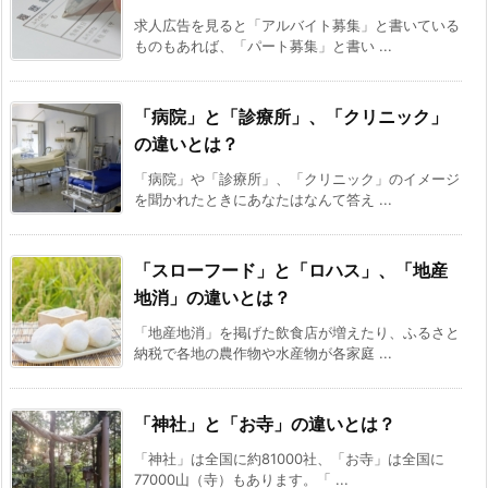
求人広告を見ると「アルバイト募集」と書いている
ものもあれば、「パート募集」と書い ...
「病院」と「診療所」、「クリニック」
の違いとは？
「病院」や「診療所」、「クリニック」のイメージ
を聞かれたときにあなたはなんて答え ...
「スローフード」と「ロハス」、「地産
地消」の違いとは？
「地産地消」を掲げた飲食店が増えたり、ふるさと
納税で各地の農作物や水産物が各家庭 ...
「神社」と「お寺」の違いとは？
「神社」は全国に約81000社、「お寺」は全国に
77000山（寺）もあります。「 ...