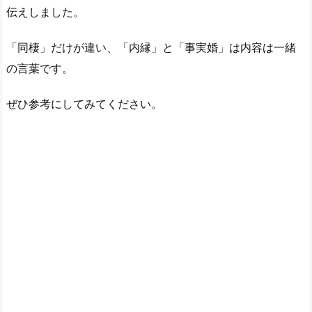
伝えしました。
「同棲」だけが違い、「内縁」と「事実婚」は内容は一緒
の言葉です。
ぜひ参考にしてみてください。