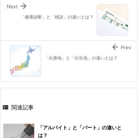

Next
「健康診断」と「検診」の違いとは？

Prev
「出身地」と「出生地」の違いとは？

関連記事
「アルバイト」と「パート」の違いと
は？