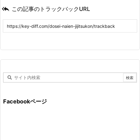

この記事のトラックバックURL
Facebookページ