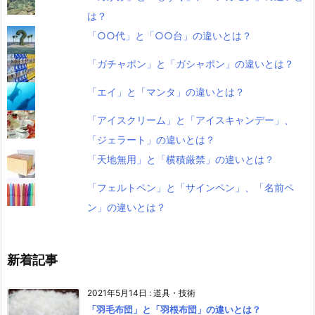
は？
「○○代」と「○○台」の違いとは？
「ガチャポン」と「ガシャポン」の違いとは？
「エイ」と「マンタ」の違いとは？
「アイスクリーム」と「アイスキャンデー」、
「ジェラート」の違いとは？
「天地無用」と「横積厳禁」の違いとは？
「フェルトペン」と「サインペン」、「名前ペ
ン」の違いとは？
新着記事
2021年5月14日
:
道具・技術
「羽毛布団」と「羽根布団」の違いとは？