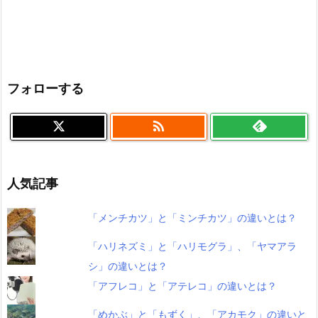
フォローする

人気記事
「メンチカツ」と「ミンチカツ」の違いとは？
「ハリネズミ」と「ハリモグラ」、「ヤマアラ
シ」の違いとは？
「アフレコ」と「アテレコ」の違いとは？
「めかぶ」と「もずく」、「アカモク」の違いと