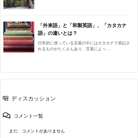
「外来語」と「和製英語」、「カタカナ
語」の違いとは？
日常的に使っている言葉の中にはカタカナで表記さ
れるものがたくさんあり、言葉によっ ...
ディスカッション
コメント一覧
まだ、コメントがありません