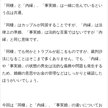
「同棲」と「内縁」、「事実婚」は一緒に住んでいるとい
う点は共通。
「同棲」はカップルが同居することですが、「内縁」は法
律上の準婚、「事実婚」は法的な言葉ではないですが「内
縁」と同じ意味です。
「同棲」でも何かとトラブルが起こるものですが、裁判沙
汰になることはそこまで多くありません。でも、「内縁」
や「事実婚」の状態の男女は法的な義務や問題も発生する
ため、婚姻の意思やお金の管理などはしっかりと確認した
ほうがいいでしょう。
今回は「同棲」と「内縁」、「事実婚」の違いについてお