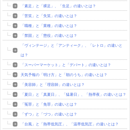
「素足」と「裸足」、「生足」の違いとは？
「苦笑」と「失笑」の違いとは？
「職種」と「業種」の違いとは？
「禁固」と「懲役」の違いとは？
「ヴィンテージ」と「アンティーク」、「レトロ」の違いと
は？
「スーパーマーケット」と「デパート」の違いとは？
天気予報の「明け方」と「朝のうち」の違いとは？
「美容師」と「理容師」の違いとは？
「夏日」と「真夏日」、「猛暑日」、「熱帯夜」の違いとは？
「冤罪」と「免罪」の違いとは？
「ずつ」と「づつ」の違いとは？
「台風」と「熱帯低気圧」、「温帯低気圧」の違いとは？