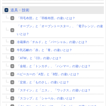
道具・技術
「羽毛布団」と「羽根布団」の違いとは？
「オーブン」と「オーブントースター」、「電子レンジ」の違
いとは？
冷蔵庫の「チルド」と「パーシャル」の違いとは？
牛乳石鹸の「赤」と「青」の違いとは？
「ATM」と「CD」の違いとは？
「金槌」と「トンカチ」、「ハンマー」の違いとは？
ベビーカーの「A型」と「B型」の違いとは？
「定規」と「ものさし」の違いとは？
「ステイン」と「ニス」、「ワックス」の違いとは？
「スコップ」と「シャベル」の違いとは？