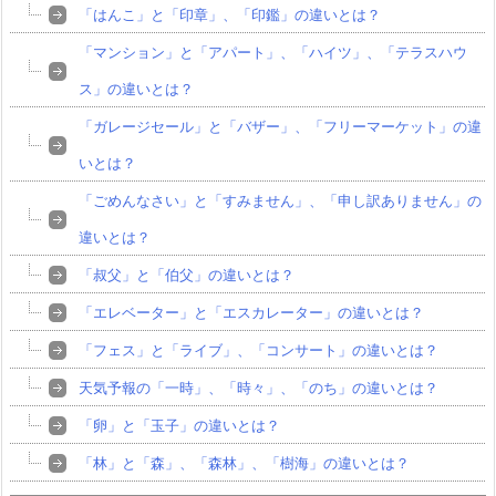
「はんこ」と「印章」、「印鑑」の違いとは？
「マンション」と「アパート」、「ハイツ」、「テラスハウ
ス」の違いとは？
「ガレージセール」と「バザー」、「フリーマーケット」の違
いとは？
「ごめんなさい」と「すみません」、「申し訳ありません」の
違いとは？
「叔父」と「伯父」の違いとは？
「エレベーター」と「エスカレーター」の違いとは？
「フェス」と「ライブ」、「コンサート」の違いとは？
天気予報の「一時」、「時々」、「のち」の違いとは？
「卵」と「玉子」の違いとは？
「林」と「森」、「森林」、「樹海」の違いとは？