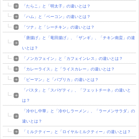
「たらこ」と「明太子」の違いとは？
「ハム」と「ベーコン」の違いとは？
「ツナ」と「シーチキン」の違いとは？
「唐揚げ」と「竜田揚げ」、「ザンギ」、「チキン南蛮」の違
いとは？
「ノンカフェイン」と「カフェインレス」の違いとは？
「カレーライス」と「ライスカレー」の違いとは？
「ピーマン」と「パプリカ」の違いとは？
「パスタ」と「スパゲティ」、「フェットチーネ」の違いと
は？
「冷やし中華」と「冷やしラーメン」、「ラーメンサラダ」の
違いとは？
「ミルクティー」と「ロイヤルミルクティー」の違いとは？