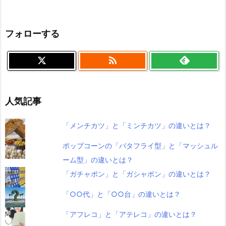
フォローする

人気記事
「メンチカツ」と「ミンチカツ」の違いとは？
ポップコーンの「バタフライ型」と「マッシュル
ーム型」の違いとは？
「ガチャポン」と「ガシャポン」の違いとは？
「○○代」と「○○台」の違いとは？
「アフレコ」と「アテレコ」の違いとは？