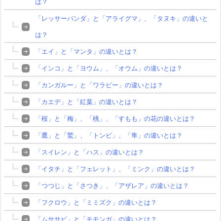
は？
「レッサーパンダ」と「アライグマ」、「タヌキ」の違いと
は？
「エイ」と「マンタ」の違いとは？
「インコ」と「ヨウム」、「オウム」の違いとは？
「カンガルー」と「ワラビー」の違いとは？
「カエデ」と「紅葉」の違いとは？
「桜」と「梅」、「桃」、「すもも」の花の違いとは？
「鷹」と「鷲」、「トンビ」、「隼」の違いとは？
「スイレン」と「ハス」の違いとは？
「イタチ」と「フェレット」、「ミンク」の違いとは？
「つつじ」と「さつき」、「アザレア」の違いとは？
「フクロウ」と「ミミズク」の違いとは？
「ムササビ」と「モモンガ」の違いとは？