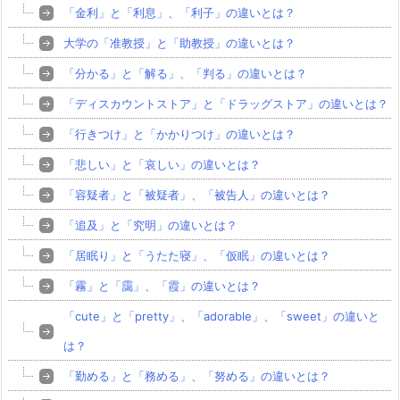
「金利」と「利息」、「利子」の違いとは？
大学の「准教授」と「助教授」の違いとは？
「分かる」と「解る」、「判る」の違いとは？
「ディスカウントストア」と「ドラッグストア」の違いとは？
「行きつけ」と「かかりつけ」の違いとは？
「悲しい」と「哀しい」の違いとは？
「容疑者」と「被疑者」、「被告人」の違いとは？
「追及」と「究明」の違いとは？
「居眠り」と「うたた寝」、「仮眠」の違いとは？
「霧」と「靄」、「霞」の違いとは？
「cute」と「pretty」、「adorable」、「sweet」の違いと
は？
「勤める」と「務める」、「努める」の違いとは？