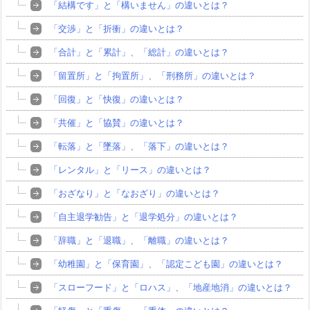
「結構です」と「構いません」の違いとは？
「交渉」と「折衝」の違いとは？
「合計」と「累計」、「総計」の違いとは？
「留置所」と「拘置所」、「刑務所」の違いとは？
「回復」と「快復」の違いとは？
「共催」と「協賛」の違いとは？
「転落」と「墜落」、「落下」の違いとは？
「レンタル」と「リース」の違いとは？
「おざなり」と「なおざり」の違いとは？
「自主退学勧告」と「退学処分」の違いとは？
「辞職」と「退職」、「離職」の違いとは？
「幼稚園」と「保育園」、「認定こども園」の違いとは？
「スローフード」と「ロハス」、「地産地消」の違いとは？