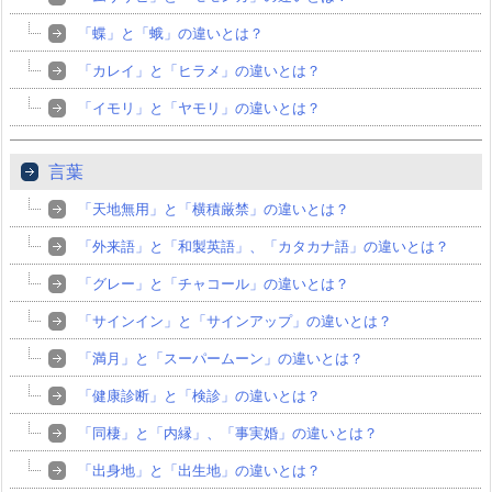
「蝶」と「蛾」の違いとは？
「カレイ」と「ヒラメ」の違いとは？
「イモリ」と「ヤモリ」の違いとは？
言葉
「天地無用」と「横積厳禁」の違いとは？
「外来語」と「和製英語」、「カタカナ語」の違いとは？
「グレー」と「チャコール」の違いとは？
「サインイン」と「サインアップ」の違いとは？
「満月」と「スーパームーン」の違いとは？
「健康診断」と「検診」の違いとは？
「同棲」と「内縁」、「事実婚」の違いとは？
「出身地」と「出生地」の違いとは？