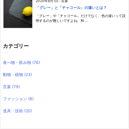
2020年8月1日
:
言葉
「グレー」と「チャコール」の違いとは？
「グレー」や「チャコール」だけでなく、色の違いって説
明するのが難しいですよね。和 ...
カテゴリー
食べ物・飲み物
(76)
動物・植物
(23)
言葉
(79)
ファッション
(8)
道具・技術
(20)