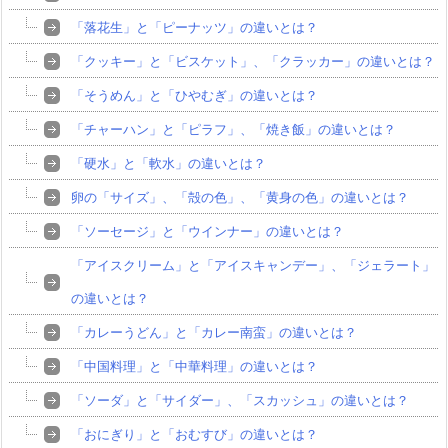
「落花生」と「ピーナッツ」の違いとは？
「クッキー」と「ビスケット」、「クラッカー」の違いとは？
「そうめん」と「ひやむぎ」の違いとは？
「チャーハン」と「ピラフ」、「焼き飯」の違いとは？
「硬水」と「軟水」の違いとは？
卵の「サイズ」、「殻の色」、「黄身の色」の違いとは？
「ソーセージ」と「ウインナー」の違いとは？
「アイスクリーム」と「アイスキャンデー」、「ジェラート」
の違いとは？
「カレーうどん」と「カレー南蛮」の違いとは？
「中国料理」と「中華料理」の違いとは？
「ソーダ」と「サイダー」、「スカッシュ」の違いとは？
「おにぎり」と「おむすび」の違いとは？