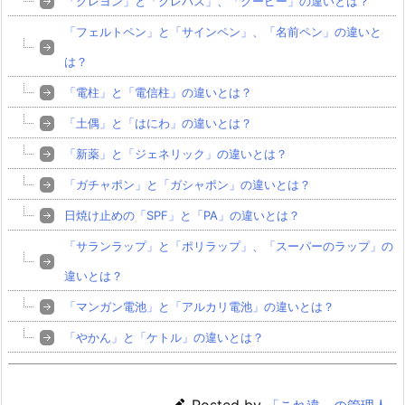
「クレヨン」と「クレパス」、「クーピー」の違いとは？
「フェルトペン」と「サインペン」、「名前ペン」の違いと
は？
「電柱」と「電信柱」の違いとは？
「土偶」と「はにわ」の違いとは？
「新薬」と「ジェネリック」の違いとは？
「ガチャポン」と「ガシャポン」の違いとは？
日焼け止めの「SPF」と「PA」の違いとは？
「サランラップ」と「ポリラップ」、「スーパーのラップ」の
違いとは？
「マンガン電池」と「アルカリ電池」の違いとは？
「やかん」と「ケトル」の違いとは？
Posted by