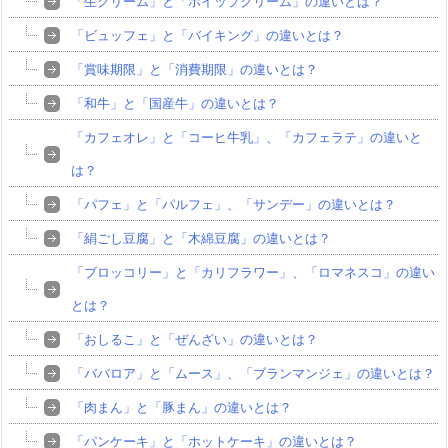
「生クリーム」と「ホイップクリーム」の違いとは？
「ビュッフェ」と「バイキング」の違いとは？
「賞味期限」と「消費期限」の違いとは？
「和牛」と「国産牛」の違いとは？
「カフェオレ」と「コーヒ牛乳」、「カフェラテ」の違いと
は？
「パフェ」と「パルフェ」、「サンデー」の違いとは？
「絹ごし豆腐」と「木綿豆腐」の違いとは？
「ブロッコリー」と「カリフラワー」、「ロマネスコ」の違い
とは？
「おしるこ」と「ぜんざい」の違いとは？
「ババロア」と「ムース」、「ブランマンジェ」の違いとは？
「肉まん」と「豚まん」の違いとは？
「パンケーキ」と「ホットケーキ」の違いとは？