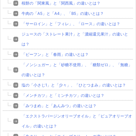
桜餅の「関東風」と「関西風」の違いとは？
牛肉の「A5」と「A4」、「B5」の違いとは？
「サーロイン」と「フィレ」、「ロース」の違いとは？
ジュースの「ストレート果汁」と「濃縮還元果汁」の違いと
は？
「ビーフン」と「春雨」の違いとは？
「ノンシュガー」と「砂糖不使用」、「糖類ゼロ」、「無糖」
の違いとは？
塩の「小さじ1」と「少々」、「ひとつまみ」の違いとは？
「メンチカツ」と「ミンチカツ」の違いとは？
「みつまめ」と「あんみつ」の違いとは？
「エクストラバージンオリーブオイル」と「ピュアオリーブオ
イル」の違いとは？