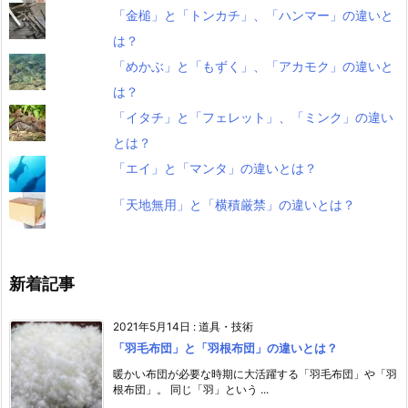
「金槌」と「トンカチ」、「ハンマー」の違いと
は？
「めかぶ」と「もずく」、「アカモク」の違いと
は？
「イタチ」と「フェレット」、「ミンク」の違い
とは？
「エイ」と「マンタ」の違いとは？
「天地無用」と「横積厳禁」の違いとは？
新着記事
2021年5月14日
:
道具・技術
「羽毛布団」と「羽根布団」の違いとは？
暖かい布団が必要な時期に大活躍する「羽毛布団」や「羽
根布団」。 同じ「羽」という ...