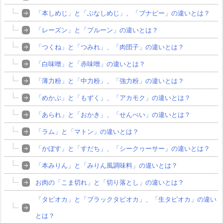
「本しめじ」と「ぶなしめじ」、「ブナピー」の違いとは？
「レーズン」と「プルーン」の違いとは？
「つくね」と「つみれ」、「肉団子」の違いとは？
「白味噌」と「赤味噌」の違いとは？
「薄力粉」と「中力粉」、「強力粉」の違いとは？
「めかぶ」と「もずく」、「アカモク」の違いとは？
「あられ」と「おかき」、「せんべい」の違いとは？
「ラム」と「マトン」の違いとは？
「かぼす」と「すだち」、「シークヮーサー」の違いとは？
「本みりん」と「みりん風調味料」の違いとは？
お肉の「こま切れ」と「切り落とし」の違いとは？
「タピオカ」と「ブラックタピオカ」、「生タピオカ」の違い
とは？