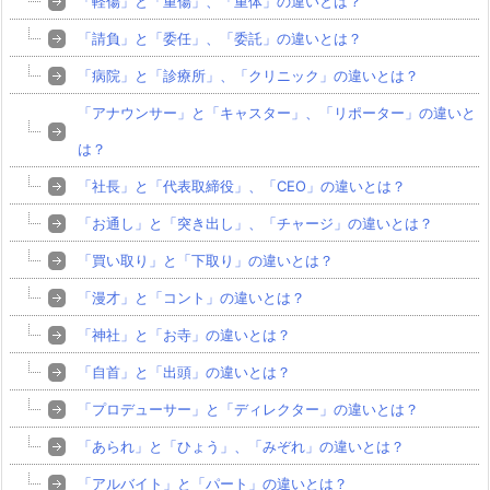
「軽傷」と「重傷」、「重体」の違いとは？
「請負」と「委任」、「委託」の違いとは？
「病院」と「診療所」、「クリニック」の違いとは？
「アナウンサー」と「キャスター」、「リポーター」の違いと
は？
「社長」と「代表取締役」、「CEO」の違いとは？
「お通し」と「突き出し」、「チャージ」の違いとは？
「買い取り」と「下取り」の違いとは？
「漫才」と「コント」の違いとは？
「神社」と「お寺」の違いとは？
「自首」と「出頭」の違いとは？
「プロデューサー」と「ディレクター」の違いとは？
「あられ」と「ひょう」、「みぞれ」の違いとは？
「アルバイト」と「パート」の違いとは？