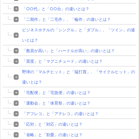
「○○代」と「○○台」の違いとは？
「二期作」と「二毛作」、「輪作」の違いとは？
ビジネスホテルの「シングル」と「ダブル」、「ツイン」の違
いとは？
「敷居が高い」と「ハードルが高い」の違いとは？
「震度」と「マグニチュード」の違いとは？
野球の「マルチヒット」と「猛打賞」、「サイクルヒット」の
違いとは？
「宅配便」と「宅急便」の違いとは？
「運動会」と「体育祭」の違いとは？
「アフレコ」と「アテレコ」の違いとは？
「応対」と「対応」の違いとは？
「省略」と「割愛」の違いとは？