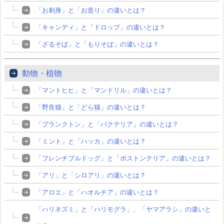
「お刺身」と「お造り」の違いとは？
「キャンディ」と「ドロップ」の違いとは？
「ざるそば」と「もりそば」の違いとは？
動物・植物
「マントヒヒ」と「マンドリル」の違いとは？
「野良猫」と「どら猫」の違いとは？
「プランクトン」と「バクテリア」の違いとは？
「ミント」と「ハッカ」の違いとは？
「フレンチブルドッグ」と「ボストンテリア」の違いとは？
「アリ」と「シロアリ」の違いとは？
「アロエ」と「ハオルチア」の違いとは？
「ハリネズミ」と「ハリモグラ」、「ヤマアラシ」の違いと