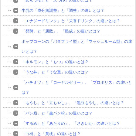
牛乳の「成分無調整」と「調整」の違いとは？
「エナジードリンク」と「栄養ドリンク」の違いとは？
「発酵」と「腐敗」、「熟成」の違いとは？
ポップコーンの「バタフライ型」と「マッシュルーム型」の違
いとは？
「ホルモン」と「もつ」の違いとは？
「うな丼」と「うな重」の違いとは？
「ハチミツ」と「ローヤルゼリー」、「プロポリス」の違いと
は？
「もやし」と「豆もやし」、「黒豆もやし」の違いとは？
「パン粉」と「生パン粉」の違いとは？
「するめ」と「あたりめ」、「さきいか」の違いとは？
「白桃」と「黄桃」の違いとは？