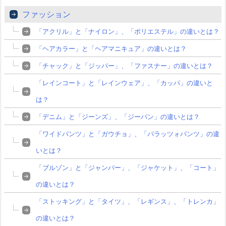
ファッション
「アクリル」と「ナイロン」、「ポリエステル」の違いとは？
「ヘアカラー」と「ヘアマニキュア」の違いとは？
「チャック」と「ジッパー」、「ファスナー」の違いとは？
「レインコート」と「レインウェア」、「カッパ」の違いと
は？
「デニム」と「ジーンズ」、「ジーパン」の違いとは？
「ワイドパンツ」と「ガウチョ」、「パラッツォパンツ」の違
いとは？
「ブルゾン」と「ジャンパー」、「ジャケット」、「コート」
の違いとは？
「ストッキング」と「タイツ」、「レギンス」、「トレンカ」
の違いとは？