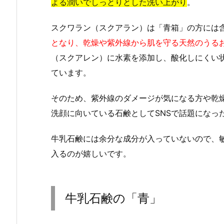
よる潤いでしっとりとした洗い上がり
。
スクワラン（スクアラン）は「青箱」の方には
となり、乾燥や紫外線から肌を守る天然のうる
（スクアレン）に水素を添加し、酸化しにくい
ています。
そのため、紫外線のダメージが気になる方や乾
洗顔に向いている石鹸としてSNSで話題になっ
牛乳石鹸には余分な成分が入っていないので、
入るのが嬉しいです。
牛乳石鹸の「青」