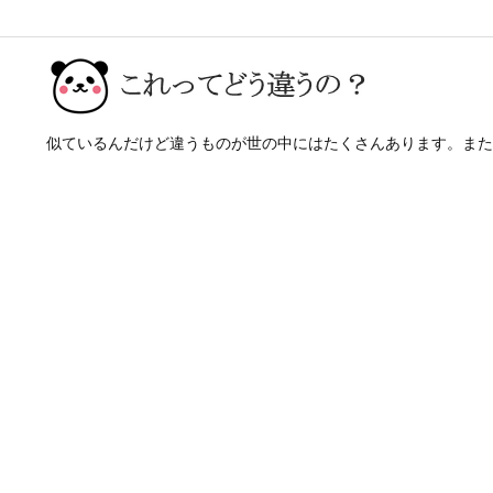
似ているんだけど違うものが世の中にはたくさんあります。また