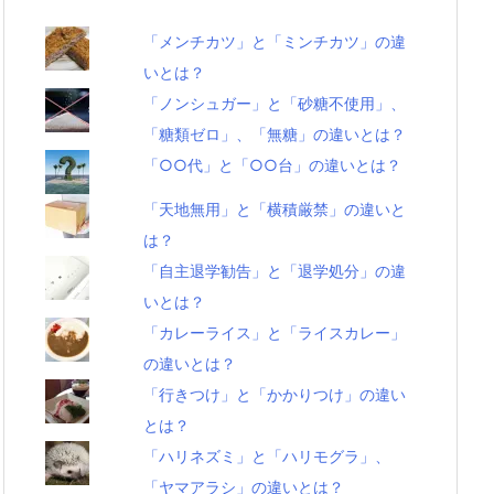
「メンチカツ」と「ミンチカツ」の違
いとは？
「ノンシュガー」と「砂糖不使用」、
「糖類ゼロ」、「無糖」の違いとは？
「○○代」と「○○台」の違いとは？
「天地無用」と「横積厳禁」の違いと
は？
「自主退学勧告」と「退学処分」の違
いとは？
「カレーライス」と「ライスカレー」
の違いとは？
「行きつけ」と「かかりつけ」の違い
とは？
「ハリネズミ」と「ハリモグラ」、
「ヤマアラシ」の違いとは？