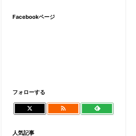
Facebookページ
フォローする

人気記事