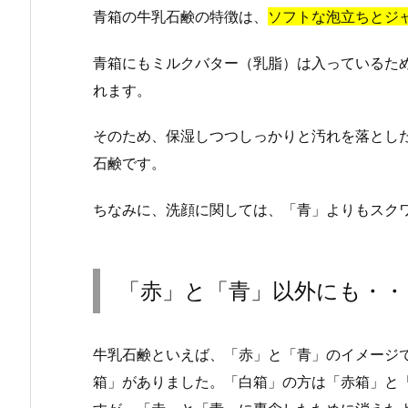
青箱の牛乳石鹸の特徴は、
ソフトな泡立ちとジ
青箱にもミルクバター（乳脂）は入っているた
れます。
そのため、保湿しつつしっかりと汚れを落とし
石鹸です。
ちなみに、洗顔に関しては、「青」よりもスク
「赤」と「青」以外にも・・
牛乳石鹸といえば、「赤」と「青」のイメージ
箱」がありました。「白箱」の方は「赤箱」と