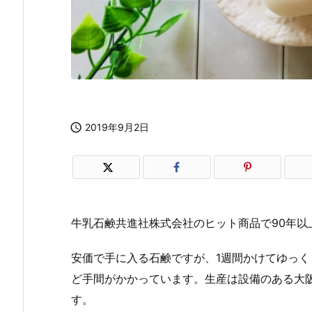

2019年9月2日
牛乳石鹸共進社株式会社のヒット商品で90年以
安価で手に入る石鹸ですが、1週間かけてゆっ
ど手間がかかっています。生産は設備のある大
す。