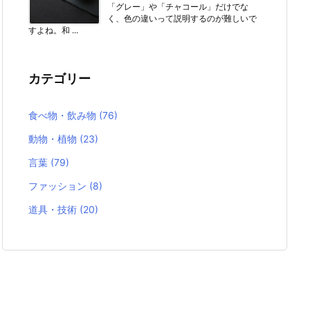
「グレー」や「チャコール」だけでな
く、色の違いって説明するのが難しいで
すよね。和 ...
カテゴリー
食べ物・飲み物
(76)
動物・植物
(23)
言葉
(79)
ファッション
(8)
道具・技術
(20)