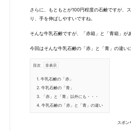
さらに、もともとが100円程度の石鹸ですが、
り、手を伸ばしやすいですね。
そんな牛乳石鹸ですが、「赤箱」と「青箱」が
今回はそんな牛乳石鹸の「赤」と「青」の違い
目次
1.
牛乳石鹸の「赤」
2.
牛乳石鹸の「青」
3.
「赤」と「青」以外にも・・・
4.
牛乳石鹸の「赤」と「青」の違い
スポン