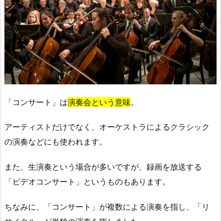
「コンサート」は
演奏会という意味
。
アーティストだけでなく、オーケストラによるクラシック
の演奏などにも使われます。
また、生演奏という場合が多いですが、録画を放送する
「ビデオコンサート」というものもあります。
ちなみに、「コンサート」が複数による演奏を指し、「リ