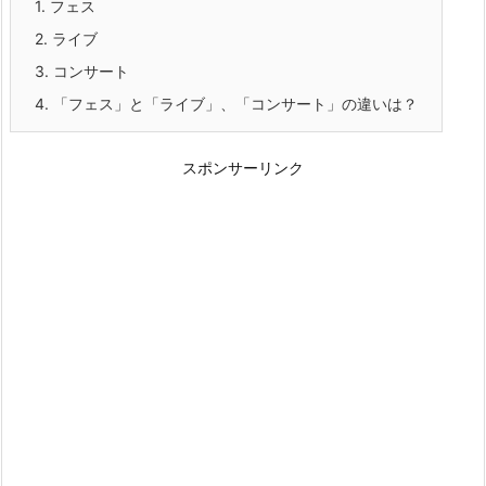
1.
フェス
2.
ライブ
3.
コンサート
4.
「フェス」と「ライブ」、「コンサート」の違いは？
スポンサーリンク