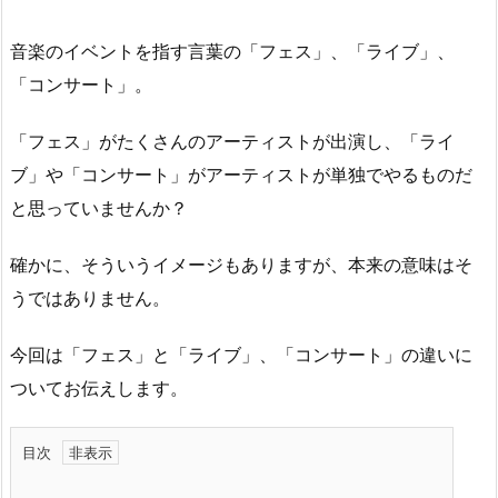
音楽のイベントを指す言葉の「フェス」、「ライブ」、
「コンサート」。
「フェス」がたくさんのアーティストが出演し、「ライ
ブ」や「コンサート」がアーティストが単独でやるものだ
と思っていませんか？
確かに、そういうイメージもありますが、本来の意味はそ
うではありません。
今回は「フェス」と「ライブ」、「コンサート」の違いに
ついてお伝えします。
目次