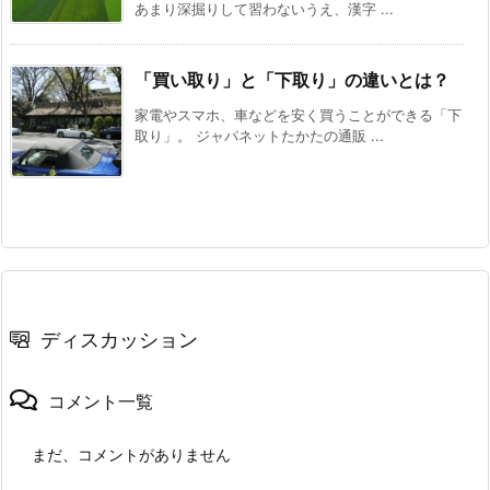
あまり深掘りして習わないうえ、漢字 ...
「買い取り」と「下取り」の違いとは？
家電やスマホ、車などを安く買うことができる「下
取り」。 ジャパネットたかたの通販 ...
ディスカッション
コメント一覧
まだ、コメントがありません