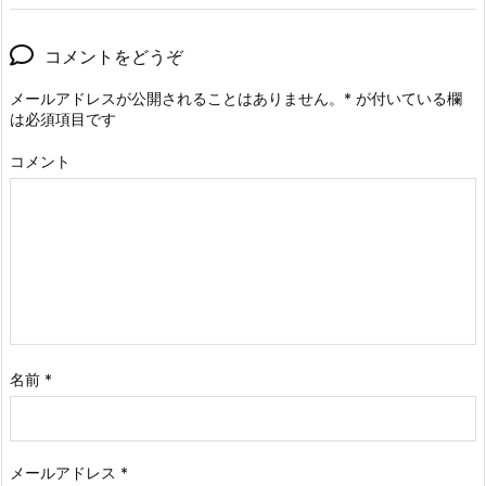
コメントをどうぞ
メールアドレスが公開されることはありません。
*
が付いている欄
は必須項目です
コメント
名前
*
メールアドレス
*