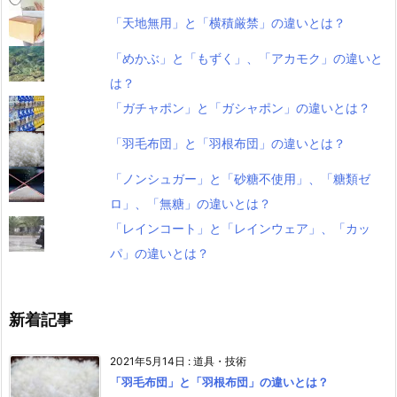
「天地無用」と「横積厳禁」の違いとは？
「めかぶ」と「もずく」、「アカモク」の違いと
は？
「ガチャポン」と「ガシャポン」の違いとは？
「羽毛布団」と「羽根布団」の違いとは？
「ノンシュガー」と「砂糖不使用」、「糖類ゼ
ロ」、「無糖」の違いとは？
「レインコート」と「レインウェア」、「カッ
パ」の違いとは？
新着記事
2021年5月14日
:
道具・技術
「羽毛布団」と「羽根布団」の違いとは？