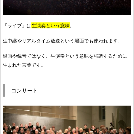
「ライブ」は
生演奏という意味
。
生中継やリアルタイム放送という場面でも使われます。
録画や録音ではなく、生演奏という意味を強調するために
生まれた言葉です。
コンサート