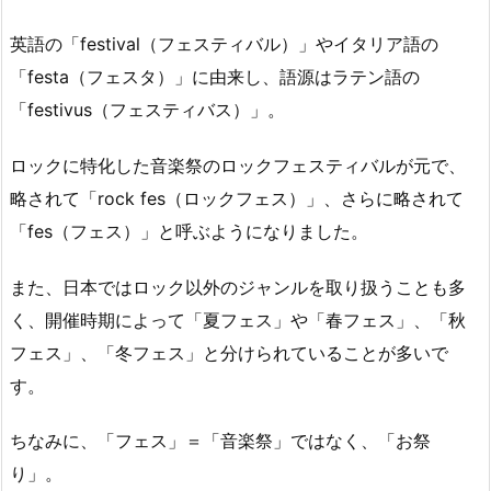
英語の「festival（フェスティバル）」やイタリア語の
「festa（フェスタ）」に由来し、語源はラテン語の
「festivus（フェスティバス）」。
ロックに特化した音楽祭のロックフェスティバルが元で、
略されて「rock fes（ロックフェス）」、さらに略されて
「fes（フェス）」と呼ぶようになりました。
また、日本ではロック以外のジャンルを取り扱うことも多
く、開催時期によって「夏フェス」や「春フェス」、「秋
フェス」、「冬フェス」と分けられていることが多いで
す。
ちなみに、「フェス」＝「音楽祭」ではなく、「お祭
り」。