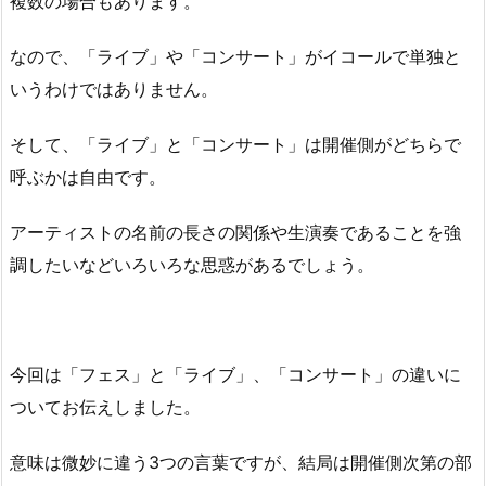
複数の場合もあります。
なので、「ライブ」や「コンサート」がイコールで単独と
いうわけではありません。
そして、「ライブ」と「コンサート」は開催側がどちらで
呼ぶかは自由です。
アーティストの名前の長さの関係や生演奏であることを強
調したいなどいろいろな思惑があるでしょう。
今回は「フェス」と「ライブ」、「コンサート」の違いに
ついてお伝えしました。
意味は微妙に違う3つの言葉ですが、結局は開催側次第の部