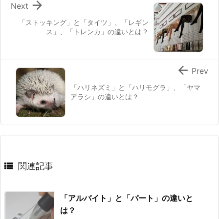

Next
「ストッキング」と「タイツ」、「レギン
ス」、「トレンカ」の違いとは？

Prev
「ハリネズミ」と「ハリモグラ」、「ヤマ
アラシ」の違いとは？

関連記事
「アルバイト」と「パート」の違いと
は？