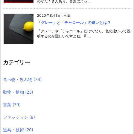
のがたくさんあり、言葉によっ ...
2020年8月1日
:
言葉
「グレー」と「チャコール」の違いとは？
「グレー」や「チャコール」だけでなく、色の違いって説
明するのが難しいですよね。和 ...
カテゴリー
食べ物・飲み物
(76)
動物・植物
(23)
言葉
(79)
ファッション
(8)
道具・技術
(20)