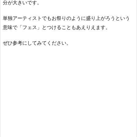
分が大きいです。
単独アーティストでもお祭りのように盛り上がろうという
意味で「フェス」とつけることもあえりえます。
ぜひ参考にしてみてください。