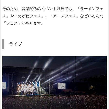
そのため、音楽関係のイベント以外でも、「ラーメンフェ
ス」や「めがねフェス」、「アニメフェス」などいろんな
「フェス」があります。
ライブ