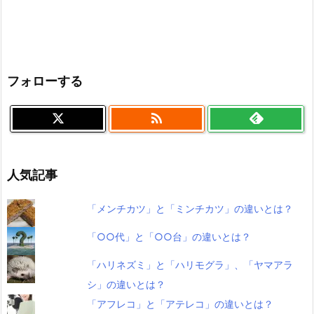
フォローする

人気記事
「メンチカツ」と「ミンチカツ」の違いとは？
「○○代」と「○○台」の違いとは？
「ハリネズミ」と「ハリモグラ」、「ヤマアラ
シ」の違いとは？
「アフレコ」と「アテレコ」の違いとは？