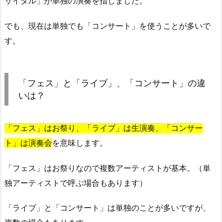
サイタル」が単独の演奏を指しました。
でも、現在は単独でも「コンサート」を使うことが多いで
す。
「フェス」と「ライブ」、「コンサート」の違
いは？
「フェス」はお祭り、「ライブ」は生演奏、「コンサー
ト」は演奏会
を意味します。
「フェス」はお祭りなので複数アーティストが基本。（単
独アーティストで呼ぶ場合もあります）
「ライブ」と「コンサート」は単独のことが多いですが、