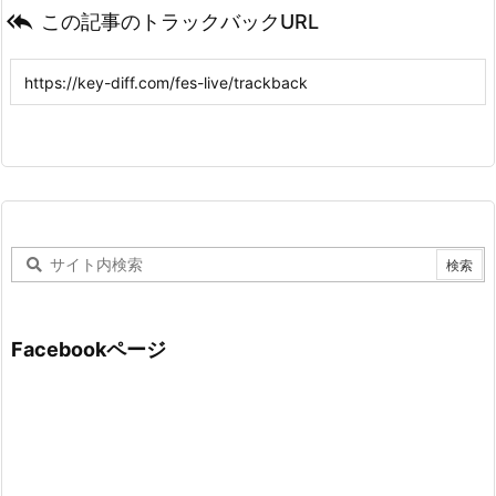

この記事のトラックバックURL
Facebookページ