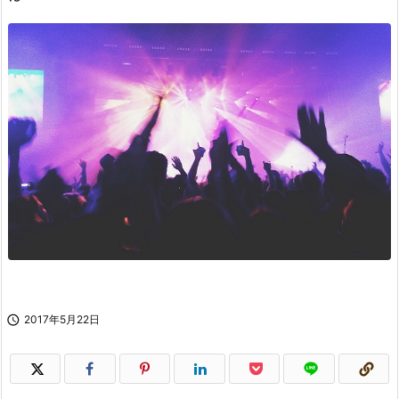

2017年5月22日