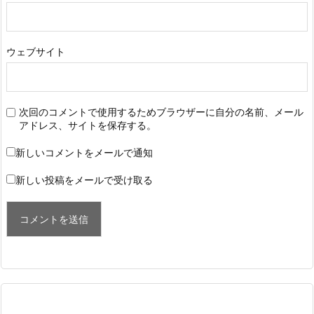
ウェブサイト
次回のコメントで使用するためブラウザーに自分の名前、メール
アドレス、サイトを保存する。
新しいコメントをメールで通知
新しい投稿をメールで受け取る