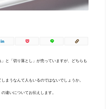
れ」と「切り落とし」が売っていますが、どちらも
。
てしまうなんて人もいるのではないでしょうか。
」の違いについてお伝えします。