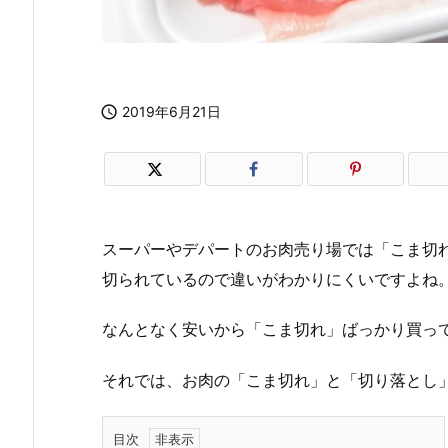

2019年6月21日
スーパーやデパートのお肉売り場では「こま切
切られているので違いがわかりにくいですよね
なんとなく安いから「こま切れ」ばっかり買っ
それでは、お肉の「こま切れ」と「切り落とし
目次