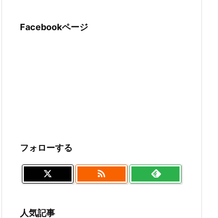
Facebookページ
フォローする

人気記事