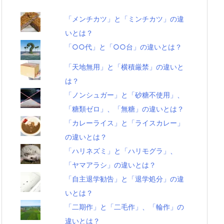
「メンチカツ」と「ミンチカツ」の違
いとは？
「○○代」と「○○台」の違いとは？
「天地無用」と「横積厳禁」の違いと
は？
「ノンシュガー」と「砂糖不使用」、
「糖類ゼロ」、「無糖」の違いとは？
「カレーライス」と「ライスカレー」
の違いとは？
「ハリネズミ」と「ハリモグラ」、
「ヤマアラシ」の違いとは？
「自主退学勧告」と「退学処分」の違
いとは？
「二期作」と「二毛作」、「輪作」の
違いとは？