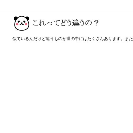
似ているんだけど違うものが世の中にはたくさんあります。また