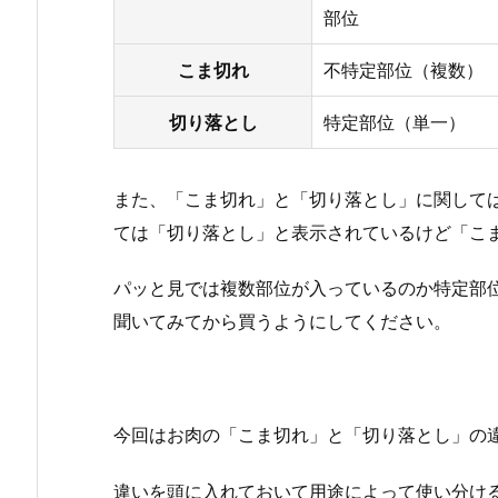
部位
こま切れ
不特定部位（複数）
切り落とし
特定部位（単一）
また、「こま切れ」と「切り落とし」に関して
ては「切り落とし」と表示されているけど「こ
パッと見では複数部位が入っているのか特定部
聞いてみてから買うようにしてください。
今回はお肉の「こま切れ」と「切り落とし」の
違いを頭に入れておいて用途によって使い分け