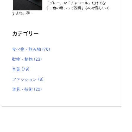
「グレー」や「チャコール」だけでな
く、色の違いって説明するのが難しいで
すよね。和 ...
カテゴリー
食べ物・飲み物
(76)
動物・植物
(23)
言葉
(79)
ファッション
(8)
道具・技術
(20)