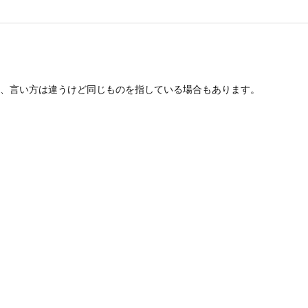
、言い方は違うけど同じものを指している場合もあります。