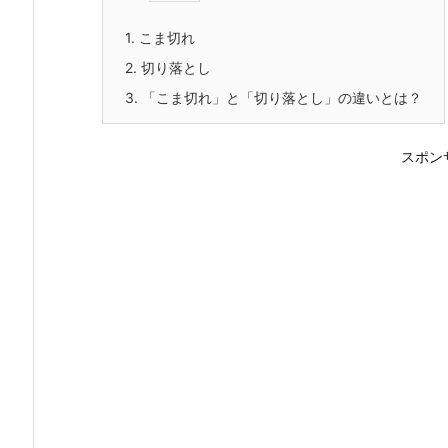
1.
こま切れ
2.
切り落とし
3.
「こま切れ」と「切り落とし」の違いとは？
スポン