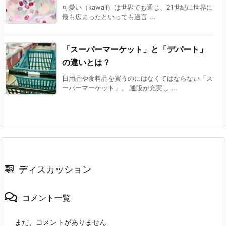
可愛い（kawaii）は世界でも通じ、21世紀に世界に
最も広まったといっても過言 ...
「スーパーマーケット」と「デパート」
の違いとは？
日用品や食料品を買うのにはなくてはならない「ス
ーパーマーケット」。 通販が充実し ...
ディスカッション
コメント一覧
まだ、コメントがありません