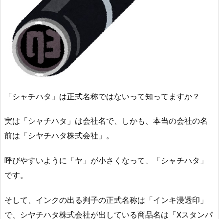
「シャチハタ」は正式名称ではないって知ってますか？
実は「シャチハタ」は会社名で、しかも、本当の会社の名
前は「シヤチハタ株式会社」。
呼びやすいように「ヤ」が小さくなって、「シャチハタ」
です。
そして、インクの出る判子の正式名称は「インキ浸透印」
で、シヤチハタ株式会社が出している商品名は「Xスタンパ