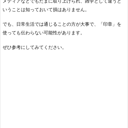
メディアなどでもたまに取り上げられ、雑学として違うと
いうことは知っておいて損はありません。
でも、日常生活では通じることの方が大事で、「印章」を
使っても伝わらない可能性があります。
ぜひ参考にしてみてください。