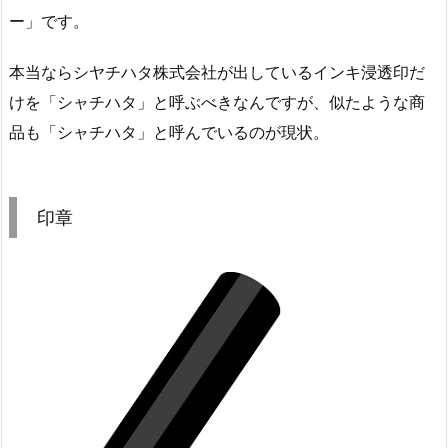
ー」です。
本当ならシヤチハタ株式会社が出しているインキ浸透印だ
けを「シャチハタ」と呼ぶべきなんですが、似たような商
品も「シャチハタ」と呼んでいるのが現状。
印章