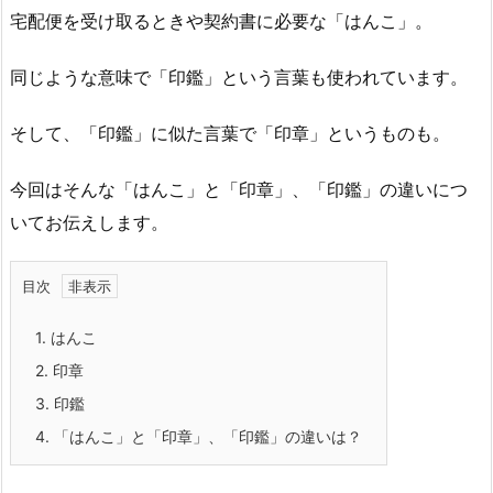
宅配便を受け取るときや契約書に必要な「はんこ」。
同じような意味で「印鑑」という言葉も使われています。
そして、「印鑑」に似た言葉で「印章」というものも。
今回はそんな「はんこ」と「印章」、「印鑑」の違いにつ
いてお伝えします。
目次
1.
はんこ
2.
印章
3.
印鑑
4.
「はんこ」と「印章」、「印鑑」の違いは？