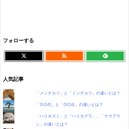
フォローする

人気記事
「メンチカツ」と「ミンチカツ」の違いとは？
「○○代」と「○○台」の違いとは？
「ハリネズミ」と「ハリモグラ」、「ヤマアラ
シ」の違いとは？