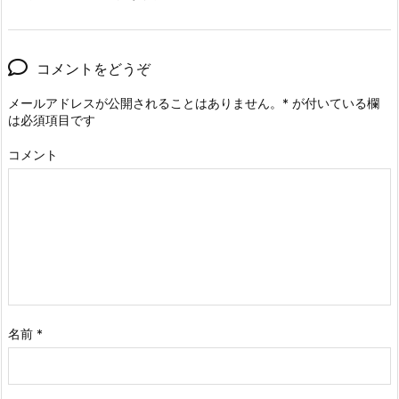
コメントをどうぞ
メールアドレスが公開されることはありません。
*
が付いている欄
は必須項目です
コメント
名前
*