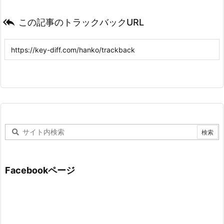

この記事のトラックバックURL
Facebookページ