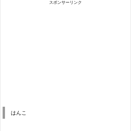
スポンサーリンク
はんこ