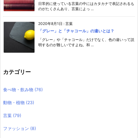
日常的に使っている言葉の中にはカタカナで表記されるも
のがたくさんあり、言葉によっ ...
2020年8月1日
:
言葉
「グレー」と「チャコール」の違いとは？
「グレー」や「チャコール」だけでなく、色の違いって説
明するのが難しいですよね。和 ...
カテゴリー
食べ物・飲み物
(76)
動物・植物
(23)
言葉
(79)
ファッション
(8)