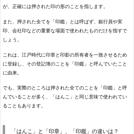
が、正確には押された印の形のことを指します。
また、押された全てを「印鑑」とは呼ばず、銀行員や実
印、会社印などの重要な場面で使われたものだけを指すで
しょう。
これは、江戸時代に印章と印影の所有者を一致させるため
に登録し、その登記簿のことを「印鑑」と呼んでいたこと
に由来。
でも、実際のところは押された全てのことを「印鑑」と呼
んでいることが多く、「はんこ」と同じ意味で使われてい
ることもあります。
「はんこ」と「印章」、「印鑑」の違いは？