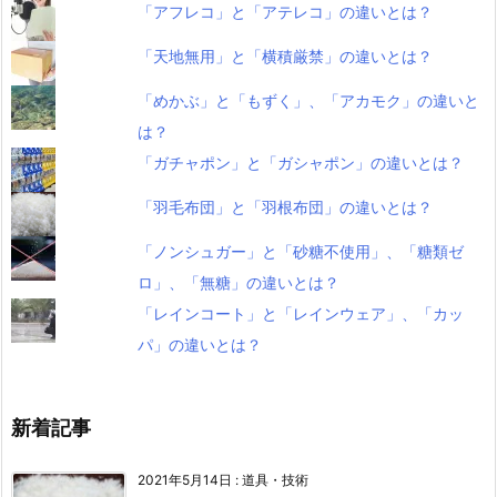
「アフレコ」と「アテレコ」の違いとは？
「天地無用」と「横積厳禁」の違いとは？
「めかぶ」と「もずく」、「アカモク」の違いと
は？
「ガチャポン」と「ガシャポン」の違いとは？
「羽毛布団」と「羽根布団」の違いとは？
「ノンシュガー」と「砂糖不使用」、「糖類ゼ
ロ」、「無糖」の違いとは？
「レインコート」と「レインウェア」、「カッ
パ」の違いとは？
新着記事
2021年5月14日
:
道具・技術