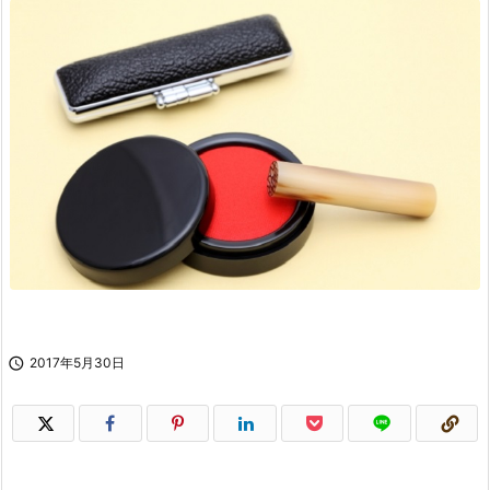

2017年5月30日