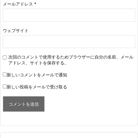
メールアドレス
*
ウェブサイト
次回のコメントで使用するためブラウザーに自分の名前、メール
アドレス、サイトを保存する。
新しいコメントをメールで通知
新しい投稿をメールで受け取る