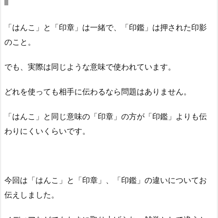
「はんこ」と「印章」は一緒で、「印鑑」は押された印影
のこと。
でも、実際は同じような意味で使われています。
どれを使っても相手に伝わるなら問題はありません。
「はんこ」と同じ意味の「印章」の方が「印鑑」よりも伝
わりにくいくらいです。
今回は「はんこ」と「印章」、「印鑑」の違いについてお
伝えしました。