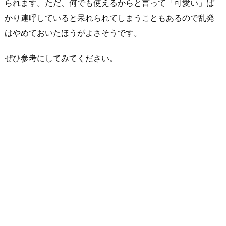
られます。ただ、何でも使えるからと言って「可愛い」ば
かり連呼していると呆れられてしまうこともあるので乱発
はやめておいたほうがよさそうです。
ぜひ参考にしてみてください。