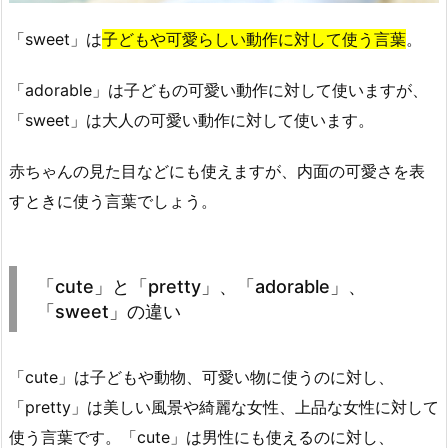
「sweet」は
子どもや可愛らしい動作に対して使う言葉
。
「adorable」は子どもの可愛い動作に対して使いますが、
「sweet」は大人の可愛い動作に対して使います。
赤ちゃんの見た目などにも使えますが、内面の可愛さを表
すときに使う言葉でしょう。
「cute」と「pretty」、「adorable」、
「sweet」の違い
「cute」は子どもや動物、可愛い物に使うのに対し、
「pretty」は美しい風景や綺麗な女性、上品な女性に対して
使う言葉です。「cute」は男性にも使えるのに対し、