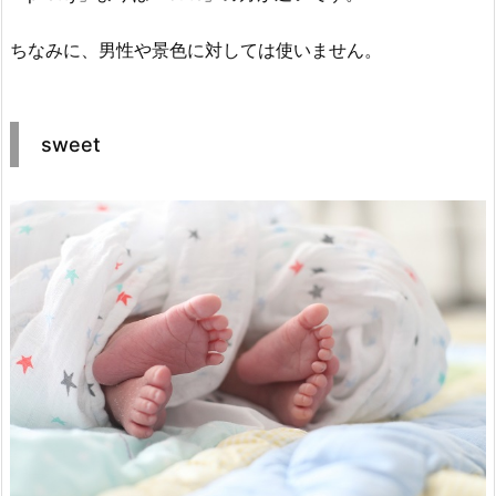
ちなみに、男性や景色に対しては使いません。
sweet