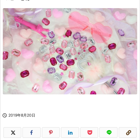

2019年8月20日