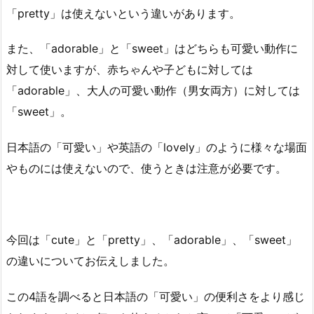
「pretty」は使えないという違いがあります。
また、「adorable」と「sweet」はどちらも可愛い動作に
対して使いますが、赤ちゃんや子どもに対しては
「adorable」、大人の可愛い動作（男女両方）に対しては
「sweet」。
日本語の「可愛い」や英語の「lovely」のように様々な場面
やものには使えないので、使うときは注意が必要です。
今回は「cute」と「pretty」、「adorable」、「sweet」
の違いについてお伝えしました。
この4語を調べると日本語の「可愛い」の便利さをより感じ