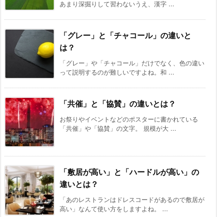
あまり深掘りして習わないうえ、漢字 ...
「グレー」と「チャコール」の違いと
は？
「グレー」や「チャコール」だけでなく、色の違い
って説明するのが難しいですよね。和 ...
「共催」と「協賛」の違いとは？
お祭りやイベントなどのポスターに書かれている
「共催」や「協賛」の文字。 規模が大 ...
「敷居が高い」と「ハードルが高い」の
違いとは？
「あのレストランはドレスコードがあるので敷居が
高い」なんて使い方をしますよね。 ...