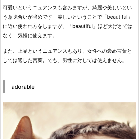
可愛いというニュアンスも含みますが、綺麗や美しいとい
う意味合いが強めです。美しいということで「beautiful」
に近い使われ方をしますが、「beautiful」ほど大げさでは
なく、気軽に使えます。
また、上品というニュアンスもあり、女性への褒め言葉と
しては適した言葉。でも、男性に対しては使えません。
adorable