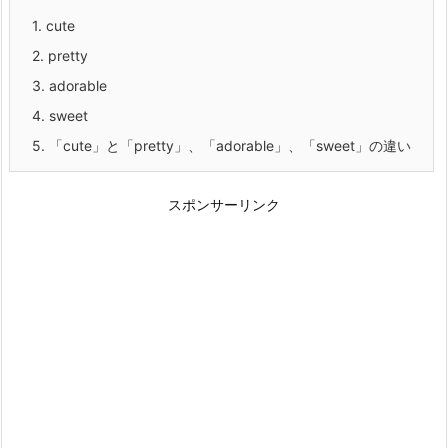
1.
cute
2.
pretty
3.
adorable
4.
sweet
5.
「cute」と「pretty」、「adorable」、「sweet」の違い
スポンサーリンク