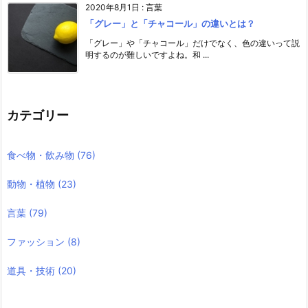
2020年8月1日
:
言葉
「グレー」と「チャコール」の違いとは？
「グレー」や「チャコール」だけでなく、色の違いって説
明するのが難しいですよね。和 ...
カテゴリー
食べ物・飲み物
(76)
動物・植物
(23)
言葉
(79)
ファッション
(8)
道具・技術
(20)