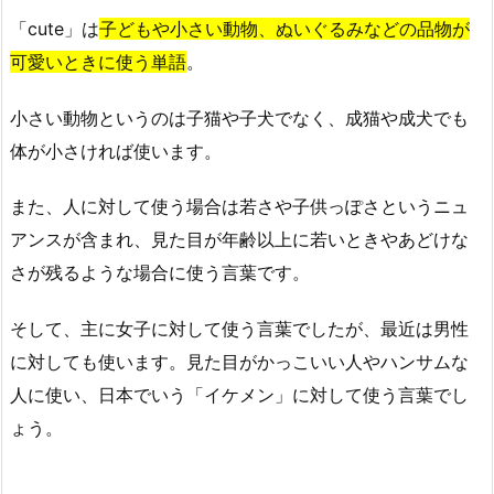
「cute」は
子どもや小さい動物、ぬいぐるみなどの品物が
可愛いときに使う単語
。
小さい動物というのは子猫や子犬でなく、成猫や成犬でも
体が小さければ使います。
また、人に対して使う場合は若さや子供っぽさというニュ
アンスが含まれ、見た目が年齢以上に若いときやあどけな
さが残るような場合に使う言葉です。
そして、主に女子に対して使う言葉でしたが、最近は男性
に対しても使います。見た目がかっこいい人やハンサムな
人に使い、日本でいう「イケメン」に対して使う言葉でし
ょう。