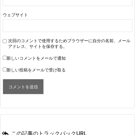
ウェブサイト
次回のコメントで使用するためブラウザーに自分の名前、メール
アドレス、サイトを保存する。
新しいコメントをメールで通知
新しい投稿をメールで受け取る

この記事のトラックバックURL