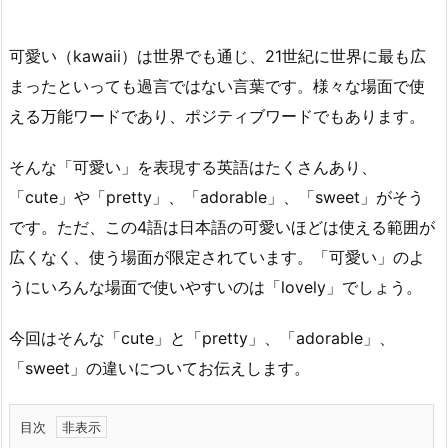
可愛い（kawaii）は世界でも通じ、21世紀に世界に最も広
まったといっても過言ではない言葉です。様々な場面で使
える万能ワードであり、ポジティブワードでもあります。
そんな「可愛い」を表現する英語はたくさんあり、
「cute」や「pretty」、「adorable」、「sweet」がそう
です。ただ、この4語は日本語の可愛いほどは使える範囲が
広くなく、使う場面が限定されています。「可愛い」のよ
うにいろんな場面で使いやすいのは「lovely」でしょう。
今回はそんな「cute」と「pretty」、「adorable」、
「sweet」の違いについてお伝えします。
目次