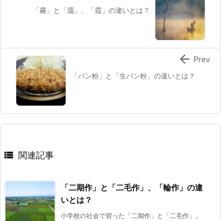
「霧」と「靄」、「霞」の違いとは？

Prev
「パン粉」と「生パン粉」の違いとは？

関連記事
「二期作」と「二毛作」、「輪作」の違
いとは？
小学校の社会で習った「二期作」と「二毛作」。