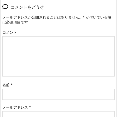
コメントをどうぞ
メールアドレスが公開されることはありません。
*
が付いている欄
は必須項目です
コメント
名前
*
メールアドレス
*