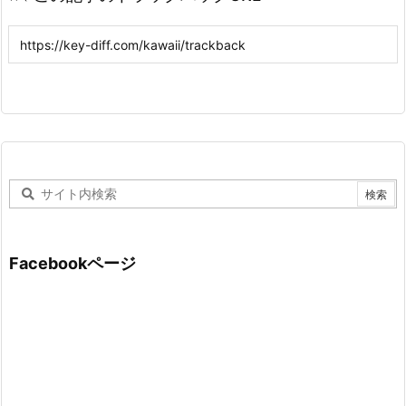
Facebookページ