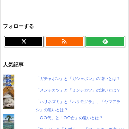
フォローする

人気記事
「ガチャポン」と「ガシャポン」の違いとは？
「メンチカツ」と「ミンチカツ」の違いとは？
「ハリネズミ」と「ハリモグラ」、「ヤマアラ
シ」の違いとは？
「○○代」と「○○台」の違いとは？