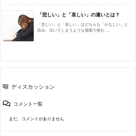
「悲しい」と「哀しい」の違いとは？
「悲しい」と「哀しい」はどちらも「かなしい」と
読み、泣いてしまうような場面で使わ ...
ディスカッション
コメント一覧
まだ、コメントがありません