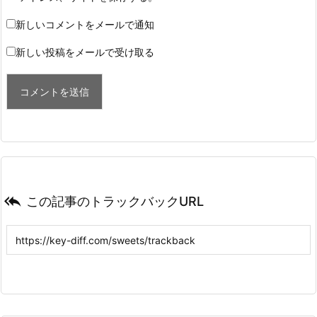
新しいコメントをメールで通知
新しい投稿をメールで受け取る

この記事のトラックバックURL