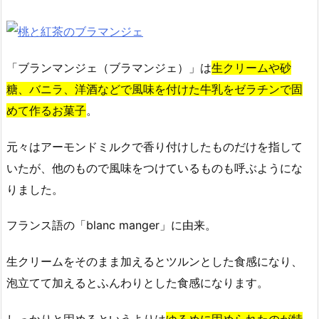
「ブランマンジェ（ブラマンジェ）」は
生クリームや砂
糖、バニラ、洋酒などで風味を付けた牛乳をゼラチンで固
めて作るお菓子
。
元々はアーモンドミルクで香り付けしたものだけを指して
いたが、他のもので風味をつけているものも呼ぶようにな
りました。
フランス語の「blanc manger」に由来。
生クリームをそのまま加えるとツルンとした食感になり、
泡立てて加えるとふんわりとした食感になります。