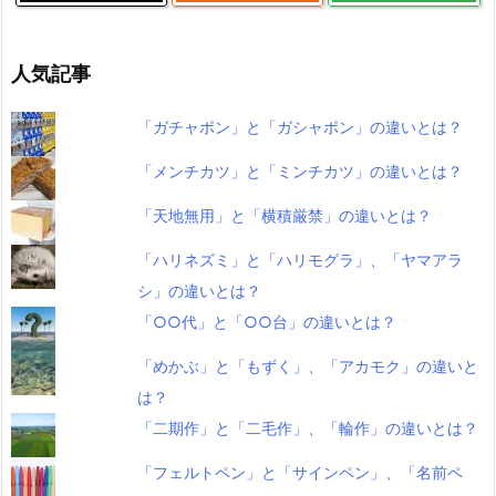
人気記事
「ガチャポン」と「ガシャポン」の違いとは？
「メンチカツ」と「ミンチカツ」の違いとは？
「天地無用」と「横積厳禁」の違いとは？
「ハリネズミ」と「ハリモグラ」、「ヤマアラ
シ」の違いとは？
「○○代」と「○○台」の違いとは？
「めかぶ」と「もずく」、「アカモク」の違いと
は？
「二期作」と「二毛作」、「輪作」の違いとは？
「フェルトペン」と「サインペン」、「名前ペ