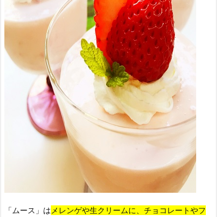
「ムース」は
メレンゲや生クリームに、チョコレートやフ