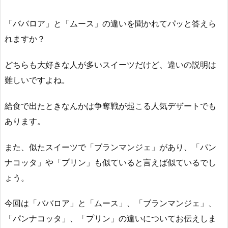
「ババロア」と「ムース」の違いを聞かれてパッと答えら
れますか？
どちらも大好きな人が多いスイーツだけど、違いの説明は
難しいですよね。
給食で出たときなんかは争奪戦が起こる人気デザートでも
あります。
また、似たスイーツで「ブランマンジェ」があり、「パン
ナコッタ」や「プリン」も似ていると言えば似ているでし
ょう。
今回は「ババロア」と「ムース」、「ブランマンジェ」、
「パンナコッタ」、「プリン」の違いについてお伝えしま