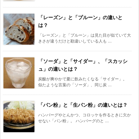
「レーズン」と「プルーン」の違いと
は？
「レーズン」と「プルーン」は見た目が似ていて大
きさが違うだけと勘違いしている人も ...
「ソーダ」と「サイダー」、「スカッシ
ュ」の違いとは？
炭酸が爽やかで夏に飲みたくなる「サイダー」。
似たような言葉の「ソーダ」、同じ炭 ...
「パン粉」と「生パン粉」の違いとは？
ハンバーグやとんかつ、コロッケを作るときに欠か
せない「パン粉」。 ハンバーグのと ...