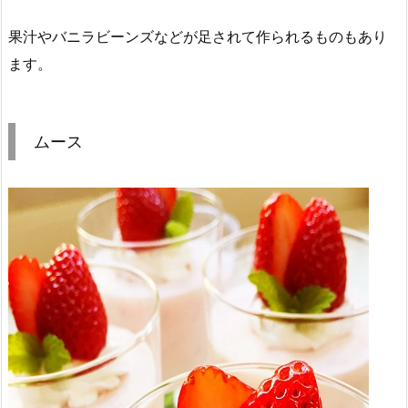
果汁やバニラビーンズなどが足されて作られるものもあり
ます。
ムース