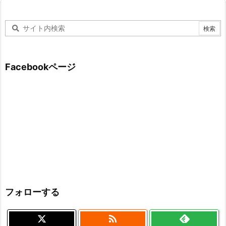
Facebookページ
フォローする
