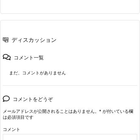
ディスカッション
コメント一覧
まだ、コメントがありません
コメントをどうぞ
メールアドレスが公開されることはありません。
*
が付いている欄
は必須項目です
コメント