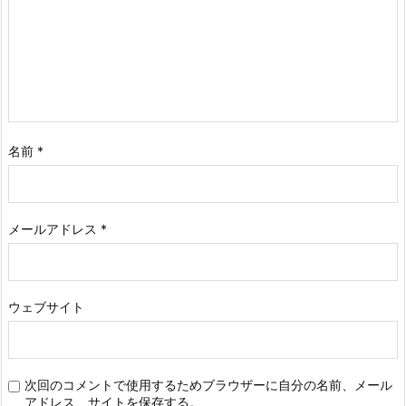
名前
*
メールアドレス
*
ウェブサイト
次回のコメントで使用するためブラウザーに自分の名前、メール
アドレス、サイトを保存する。