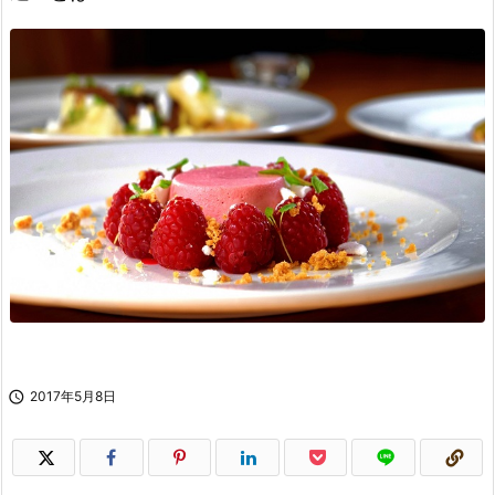

2017年5月8日