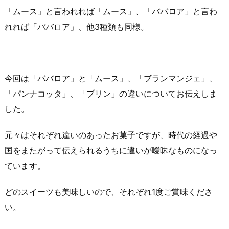
「ムース」と言われれば「ムース」、「ババロア」と言わ
れれば「ババロア」、他3種類も同様。
今回は「ババロア」と「ムース」、「ブランマンジェ」、
「パンナコッタ」、「プリン」の違いについてお伝えしま
した。
元々はそれぞれ違いのあったお菓子ですが、時代の経過や
国をまたがって伝えられるうちに違いが曖昧なものになっ
ています。
どのスイーツも美味しいので、それぞれ1度ご賞味くださ
い。