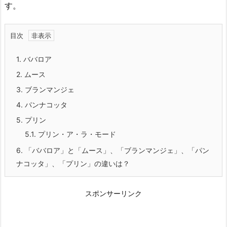
す。
目次
1.
ババロア
2.
ムース
3.
ブランマンジェ
4.
パンナコッタ
5.
プリン
5.1.
プリン・ア・ラ・モード
6.
「ババロア」と「ムース」、「ブランマンジェ」、「パン
ナコッタ」、「プリン」の違いは？
スポンサーリンク