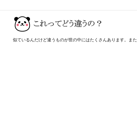
似ているんだけど違うものが世の中にはたくさんあります。また