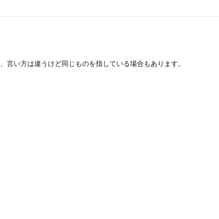
、言い方は違うけど同じものを指している場合もあります。