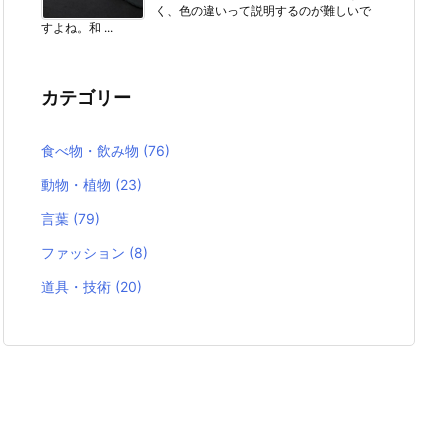
く、色の違いって説明するのが難しいで
すよね。和 ...
カテゴリー
食べ物・飲み物
(76)
動物・植物
(23)
言葉
(79)
ファッション
(8)
道具・技術
(20)