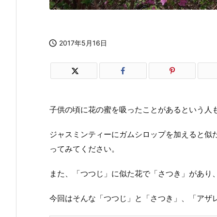

2017年5月16日
子供の頃に花の蜜を吸ったことがあるという人
ジャスミンティーにガムシロップを加えると似
ってみてください。
また、「つつじ」に似た花で「さつき」があり
今回はそんな「つつじ」と「さつき」、「アザ