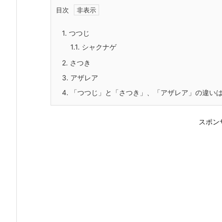
目次
1.
つつじ
1.1.
シャクナゲ
2.
さつき
3.
アザレア
4.
「つつじ」と「さつき」、「アザレア」の違い
スポン