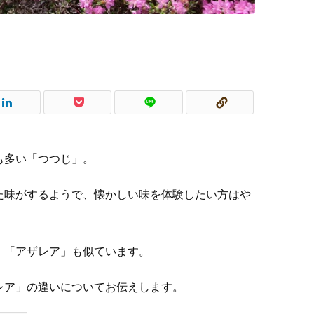
も多い「つつじ」。
た味がするようで、懐かしい味を体験したい方はや
、「アザレア」も似ています。
レア」の違いについてお伝えします。