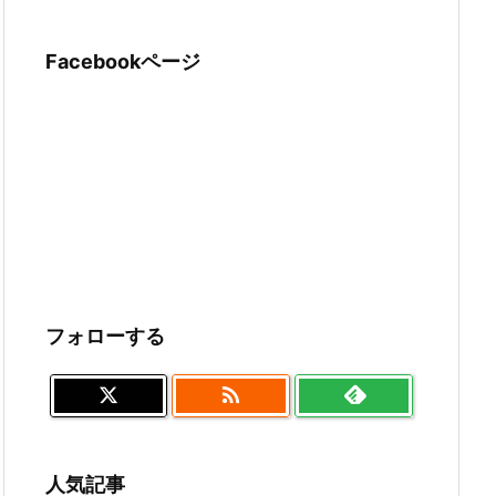
Facebookページ
フォローする

人気記事