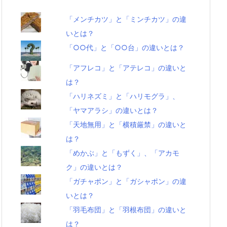
「メンチカツ」と「ミンチカツ」の違
いとは？
「○○代」と「○○台」の違いとは？
「アフレコ」と「アテレコ」の違いと
は？
「ハリネズミ」と「ハリモグラ」、
「ヤマアラシ」の違いとは？
「天地無用」と「横積厳禁」の違いと
は？
「めかぶ」と「もずく」、「アカモ
ク」の違いとは？
「ガチャポン」と「ガシャポン」の違
いとは？
「羽毛布団」と「羽根布団」の違いと
は？