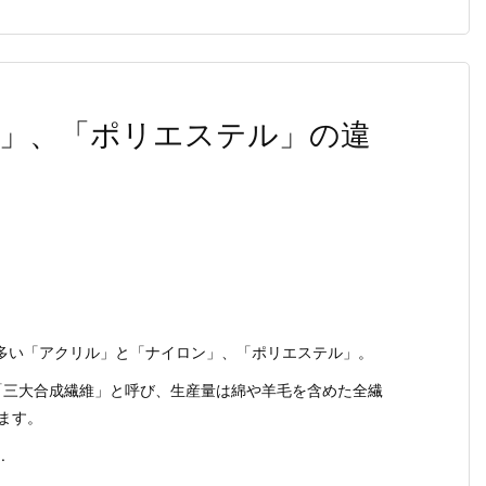
」、「ポリエステル」の違
多い「アクリル」と「ナイロン」、「ポリエステル」。
「三大合成繊維」と呼び、生産量は綿や羊毛を含めた全繊
ます。
.