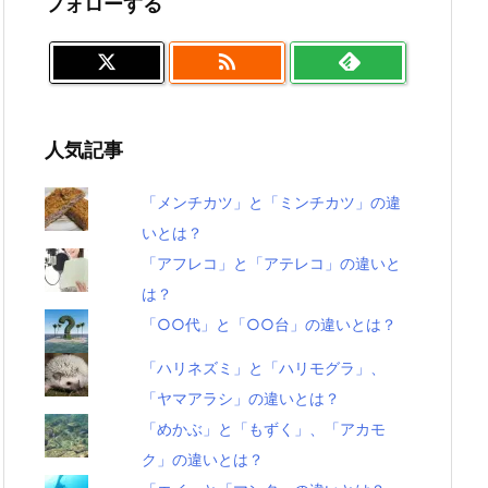
フォローする

人気記事
「メンチカツ」と「ミンチカツ」の違
いとは？
「アフレコ」と「アテレコ」の違いと
は？
「○○代」と「○○台」の違いとは？
「ハリネズミ」と「ハリモグラ」、
「ヤマアラシ」の違いとは？
「めかぶ」と「もずく」、「アカモ
ク」の違いとは？