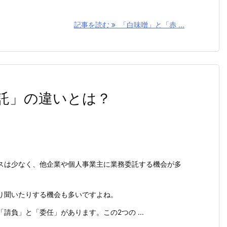
記事を読む
「白味噌」と「赤 ...
託」の違いとは？
スは少なく、他企業や個人事業主に業務委託する機会が多
り聞いたりする機会も多いですよね。
請負」と「委任」があります。この2つの ...