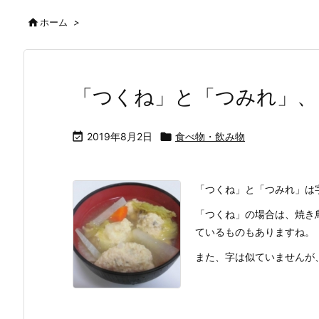

ホーム
>
「つくね」と「つみれ」、

2019年8月2日

食べ物・飲み物
「つくね」と「つみれ」は
「つくね」の場合は、焼き
ているものもありますね。
また、字は似ていませんが、