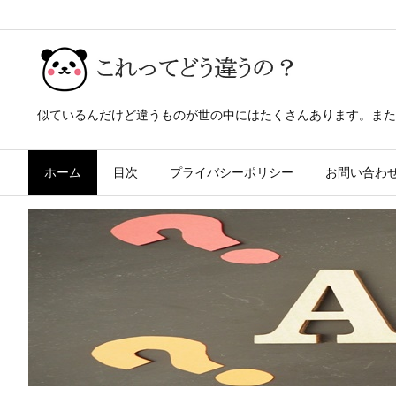
似ているんだけど違うものが世の中にはたくさんあります。また
ホーム
目次
プライバシーポリシー
お問い合わ