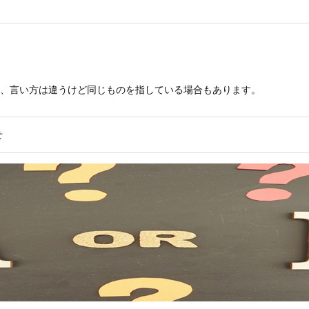
、言い方は違うけど同じものを指している場合もあります。
せ