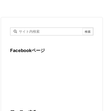
Facebookページ