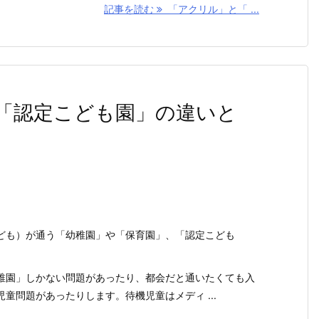
記事を読む
「アクリル」と「 ...
「認定こども園」の違いと
ども）が通う「幼稚園」や「保育園」、「認定こども
稚園」しかない問題があったり、都会だと通いたくても入
童問題があったりします。待機児童はメディ ...